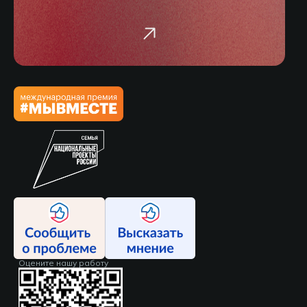
Оцените нашу работу