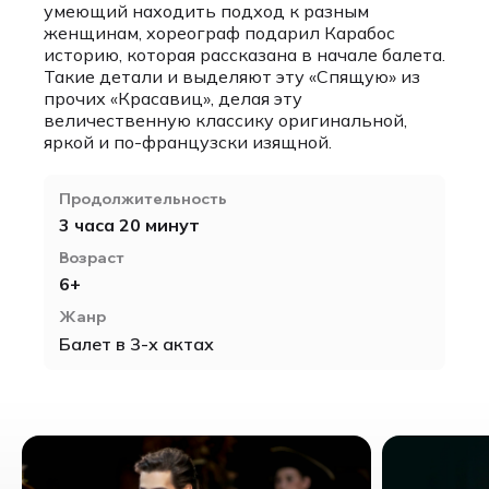
умеющий находить подход к разным
женщинам, хореограф подарил Карабос
историю, которая рассказана в начале балета.
Такие детали и выделяют эту «Спящую» из
прочих «Красавиц», делая эту
величественную классику оригинальной,
яркой и по-французски изящной.
Продолжительность
3 часа 20 минут
Возраст
6+
Жанр
Балет в 3-х актах