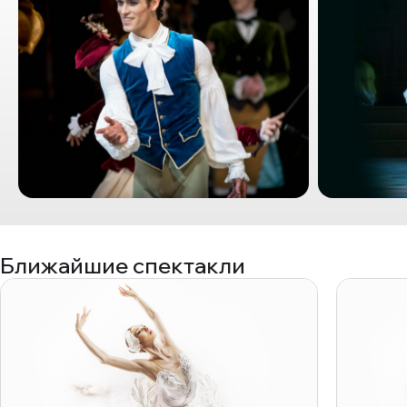
Ближайшие спектакли