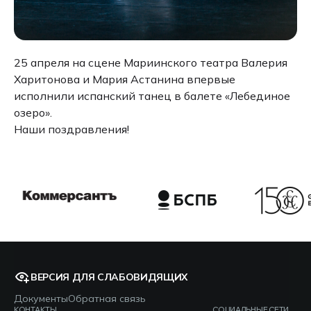
25 апреля на сцене Мариинского театра Валерия
Харитонова и Мария Астанина впервые
исполнили испанский танец в балете «Лебединое
озеро».
Наши поздравления!
ВЕРСИЯ ДЛЯ СЛАБОВИДЯЩИХ
Документы
Обратная связь
КОНТАКТЫ
СОЦИАЛЬНЫЕ СЕТИ