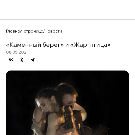
EN
Главная страница
/
Новости
«Каменный берег» и «Жар-птица»
08.05.2021