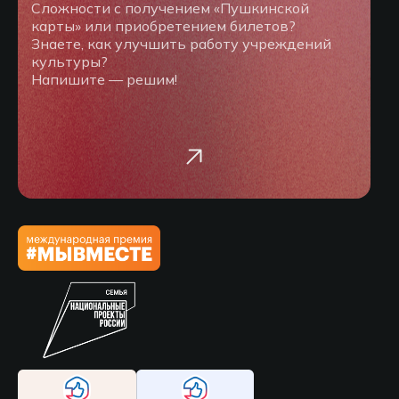
Сложности с получением «Пушкинской
карты» или приобретением билетов?
Знаете, как улучшить работу учреждений
культуры?
Напишите — решим!