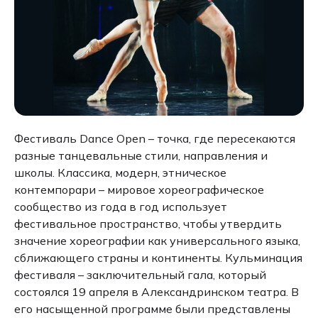
Фестиваль Dance Open – точка, где пересекаются
разные танцевальные стили, направления и
школы. Классика, модерн, этническое
контемпорари – мировое хореографическое
сообщество из года в год использует
фестивальное пространство, чтобы утвердить
значение хореографии как универсального языка,
сближающего страны и континенты. Кульминация
фестиваля – заключительный гала, который
состоялся 19 апреля в Александринском театра. В
его насыщенной программе были представлены