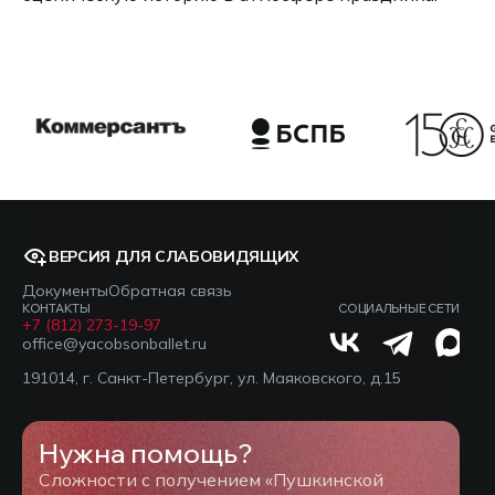
ВЕРСИЯ ДЛЯ СЛАБОВИДЯЩИХ
Документы
Обратная связь
КОНТАКТЫ
СОЦИАЛЬНЫЕ СЕТИ
+7 (812) 273-19-97
office@yacobsonballet.ru
191014, г. Санкт-Петербург, ул. Маяковского, д.15
Нужна помощь?
Сложности с получением «Пушкинской