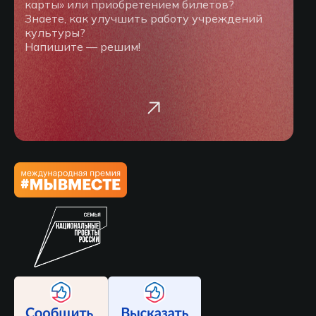
карты» или приобретением билетов?
Знаете, как улучшить работу учреждений
культуры?
Напишите — решим!