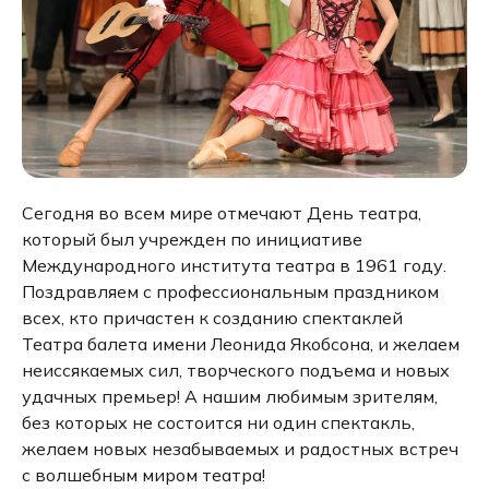
Сегодня во всем мире отмечают День театра,
который был учрежден по инициативе
Международного института театра в 1961 году.
Поздравляем с профессиональным праздником
всех, кто причастен к созданию спектаклей
Театра балета имени Леонида Якобсона, и желаем
неиссякаемых сил, творческого подъема и новых
удачных премьер! А нашим любимым зрителям,
без которых не состоится ни один спектакль,
желаем новых незабываемых и радостных встреч
с волшебным миром театра!