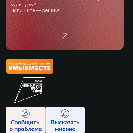
культуры?
Напишите — решим!