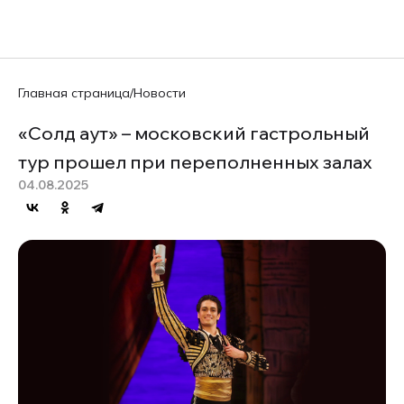
EN
Главная страница
/
Новости
«Солд аут» – московский гастрольный
тур прошел при переполненных залах
04.08.2025