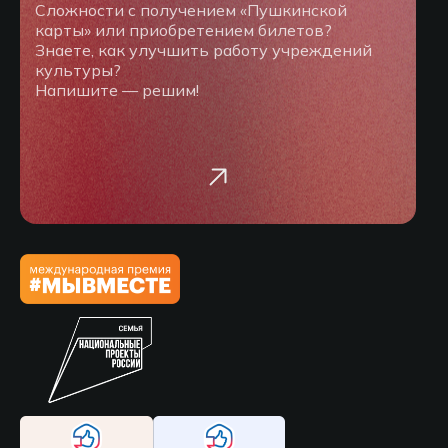
Сложности с получением «Пушкинской
карты» или приобретением билетов?
Знаете, как улучшить работу учреждений
культуры?
Напишите — решим!