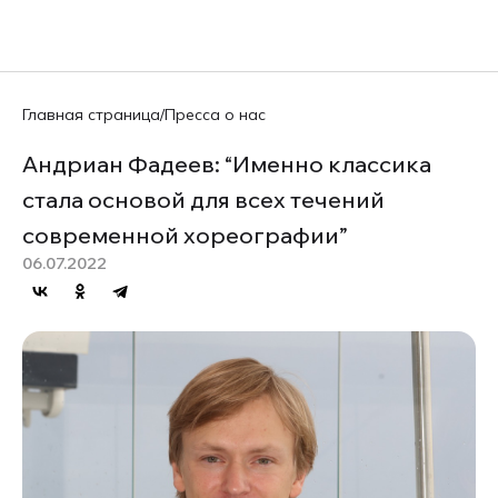
EN
Главная страница
/
Пресса о нас
Андриан Фадеев: “Именно классика
стала основой для всех течений
современной хореографии”
06.07.2022