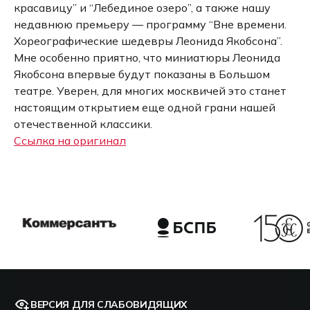
красавицу” и “Лебединое озеро”, а также нашу
недавнюю премьеру — программу “Вне времени.
Хореографические шедевры Леонида Якобсона”.
Мне особенно приятно, что миниатюры Леонида
Якобсона впервые будут показаны в Большом
театре. Уверен, для многих москвичей это станет
настоящим открытием еще одной грани нашей
отечественной классики.
Ссылка на оригинал
ВЕРСИЯ ДЛЯ СЛАБОВИДЯЩИХ