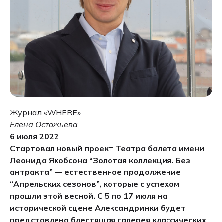
Журнал «WHERE»
Елена Остожьева
6 июля 2022
Стартовал новый проект Театра балета имени
Леонида Якобсона “Золотая коллекция. Без
антракта” — естественное продолжение
“Апрельских сезонов”, которые с успехом
прошли этой весной. С 5 по 17 июля на
исторической сцене Александринки будет
представлена блестящая галерея классических