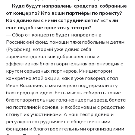
— Куда будут направлены средства, собранные
от концерта? Кто ваши партнёры по проекту?
Как давно вы с ними сотрудничаете? Есть ли
еще подобные проекты у театра?
— Сбор от концерта будет направлен в
Российский фонд помощи тяжелобольным детям
(Русфонд), который уже давно себя
зарекомендовал как добросовестная и
эффективная благотворительная организация с
кругом серьезных партнеров. Инициатором
конкретно этой акции, как я уже говорил, стал
Иван Васильев, а мы всецело поддержали эту
благородную идею. Есть мысль собирать такие
благотворительные гала-концерты звезд балета
на постоянной основе, и якобсоновцы с радостью
станут их участниками. А наш театр давно и
регулярно сотрудничает с общественными
фондами и благотворительными организациями