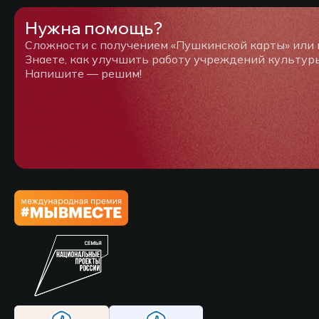
Нужна помощь?
Сложности с получением «Пушкинской карты» или
Знаете, как улучшить работу учреждений культур
Напишите — решим!