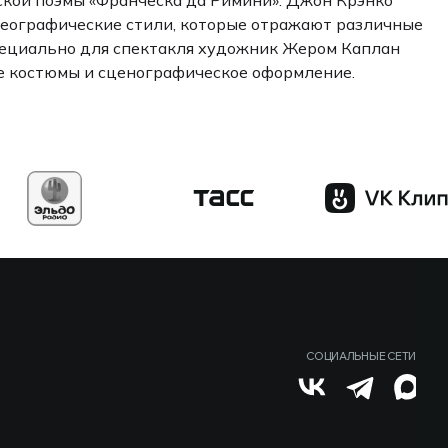
ореографические стили, которые отражают различные
Специально для спектакля художник Жером Каплан
ые костюмы и сценографическое оформление.
СОЦИАЛЬНЫЕ СЕТИ