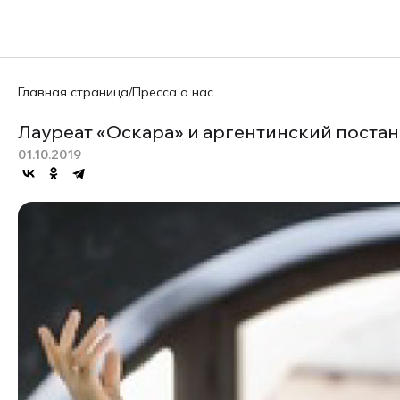
Главная страница
/
Пресса о нас
Лауреат «Оскара» и аргентинский постан
01.10.2019