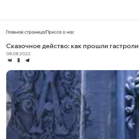
Главная страница
/
Пресса о нас
Сказочное действо: как прошли гастроли
08.08.2022