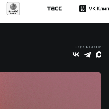
СОЦИАЛЬНЫЕ СЕТИ