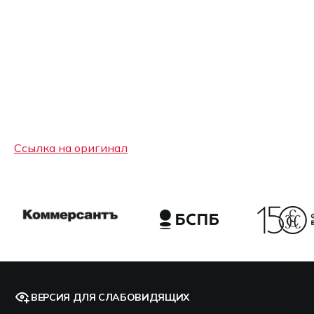
Ссылка на оригинал
ВЕРСИЯ ДЛЯ СЛАБОВИДЯЩИХ