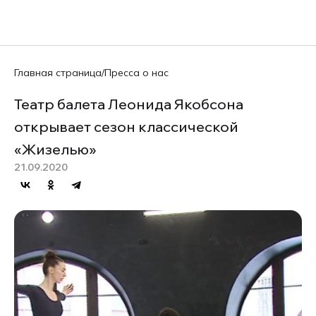
Главная страница
/
Пресса о нас
Театр балета Леонида Якобсона
открывает сезон классической
«Жизелью»
21.09.2020