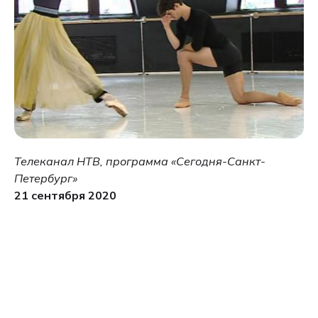
Телеканал НТВ, программа «Сегодня-Санкт-
Петербург»
21 сентября 2020