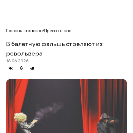
EN
Главная страница
/
Пресса о нас
В балетную фальшь стреляют из
револьвера
18.06.2026