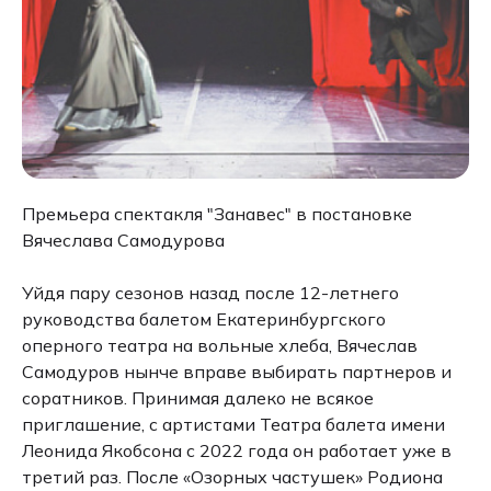
Премьера спектакля "Занавес" в постановке
Вячеслава Самодурова
Уйдя пару сезонов назад после 12-летнего
руководства балетом Екатеринбургского
оперного театра на вольные хлеба, Вячеслав
Самодуров нынче вправе выбирать партнеров и
соратников. Принимая далеко не всякое
приглашение, с артистами Театра балета имени
Леонида Якобсона с 2022 года он работает уже в
третий раз. После «Озорных частушек» Родиона