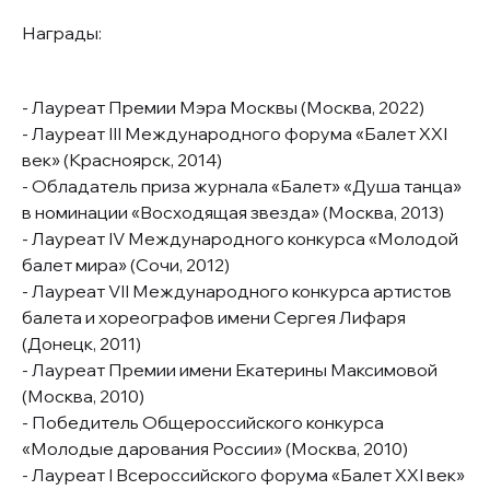
Награды:
- Лауреат Премии Мэра Москвы (Москва, 2022)
- Лауреат III Международного форума «Балет XXI
век» (Красноярск, 2014)
- Обладатель приза журнала «Балет» «Душа танца»
в номинации «Восходящая звезда» (Москва, 2013)
- Лауреат IV Международного конкурса «Молодой
балет мира» (Сочи, 2012)
- Лауреат VII Международного конкурса артистов
балета и хореографов имени Сергея Лифаря
(Донецк, 2011)
- Лауреат Премии имени Екатерины Максимовой
(Москва, 2010)
- Победитель Общероссийского конкурса
«Молодые дарования России» (Москва, 2010)
- Лауреат I Всероссийского форума «Балет XXI век»