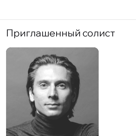
EN
Приглашенный солист