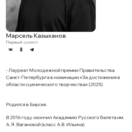
Марсель Казыханов
Первый солист
-
Лауреат Молодежной премии Правительства
Санкт-Петербурга в номинации «За достижения в
области сценического творчества» (2025)
Родился в Бирске.
В 2016 году окончил Академию Русского балета им.
А. Я. Вагановой (класс А.В. Ильина)