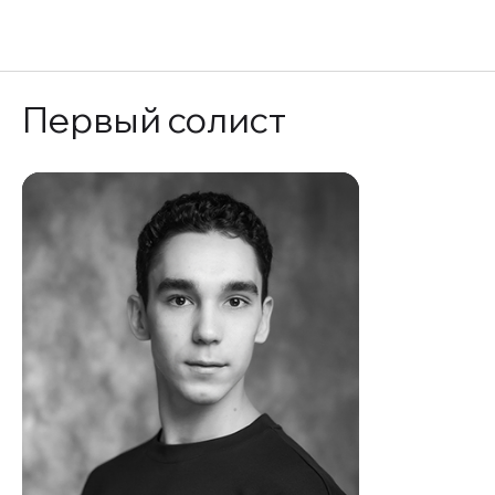
EN
Первый солист