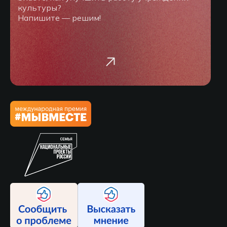
культуры?
Напишите — решим!