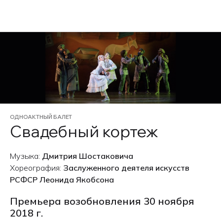
EN
ОДНОАКТНЫЙ БАЛЕТ
Свадебный кортеж
Музыка:
Дмитрия Шостаковича
Хореография:
Заслуженного деятеля искусств
РСФСР Леонида Якобсона
Премьера возобновления 30 ноября
2018 г.