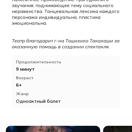
звучания, поднимающее тему социального
неравенства. Танцевальная лексика каждого
персонажа индивидуальна, пластика
эмоциональна.
Театр благодарит г-на Тошихико Такахаши за
оказанную помощь в создании спектакля.
Продолжительность
9 минут
Возраст
6+
Жанр
Одноактный балет