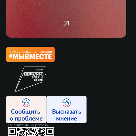
Оцените нашу работу