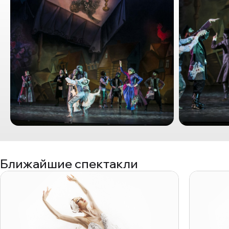
Ближайшие спектакли