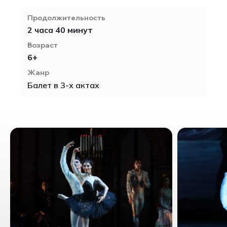
Продолжительность
2 часа 40 минут
Возраст
6+
Жанр
Балет в 3-х актах