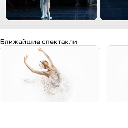
Ближайшие спектакли