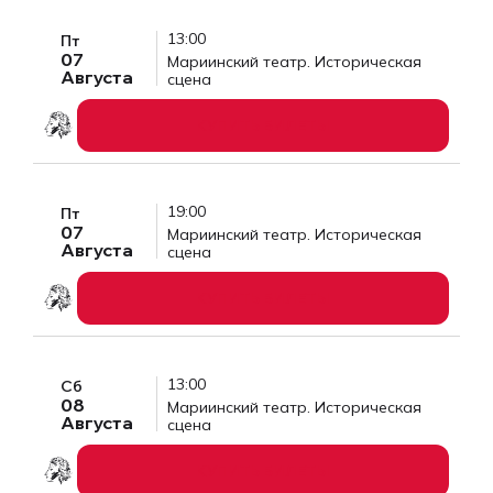
13:00
Пт
07
Мариинский театр. Историческая
Августа
сцена
КУПИТЬ БИЛЕТЫ
19:00
Пт
07
Мариинский театр. Историческая
Августа
сцена
КУПИТЬ БИЛЕТЫ
13:00
Сб
08
Мариинский театр. Историческая
Августа
сцена
КУПИТЬ БИЛЕТЫ