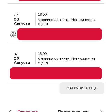
19:00
Сб
08
Мариинский театр. Историческая
Августа
сцена
КУПИТЬ БИЛЕТЫ
13:00
Вс
09
Мариинский театр. Историческая
Августа
сцена
КУПИТЬ БИЛЕТЫ
ЗАГРУЗИТЬ ЕЩЕ
Описание
Постановщики