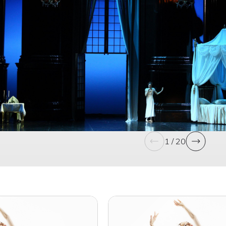
1 / 20