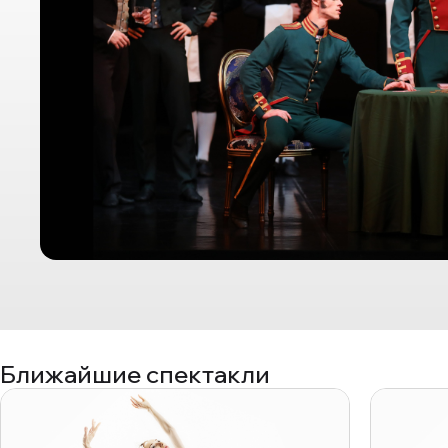
Ближайшие спектакли