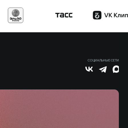
СОЦИАЛЬНЫЕ СЕТИ