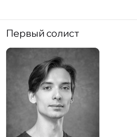
EN
Первый солист