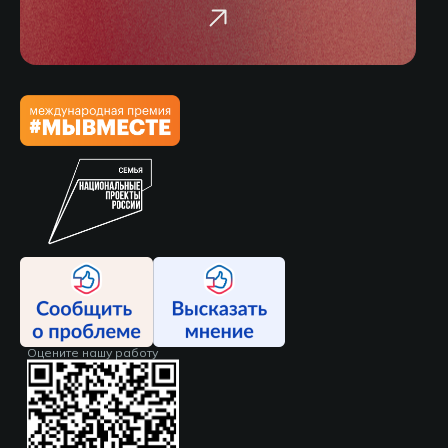
Оцените нашу работу