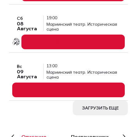
19:00
Сб
08
Мариинский театр. Историческая
Августа
сцена
КУПИТЬ БИЛЕТЫ
13:00
Вс
09
Мариинский театр. Историческая
Августа
сцена
КУПИТЬ БИЛЕТЫ
ЗАГРУЗИТЬ ЕЩЕ
Описание
Постановщики