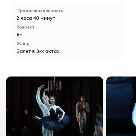
Продолжительность
2 часа 40 минут
Возраст
6+
Жанр
Балет в 3-х актах