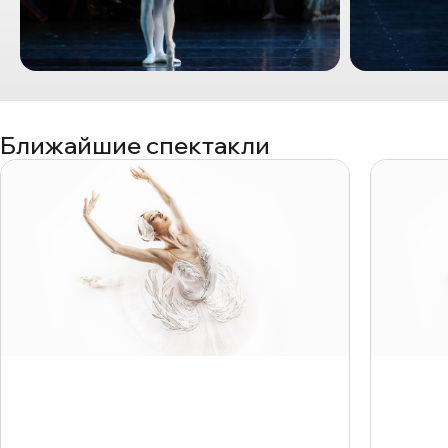
Ближайшие спектакли