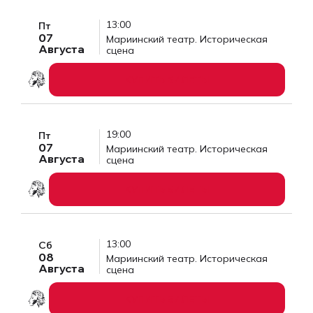
13:00
Пт
07
Мариинский театр. Историческая
Августа
сцена
КУПИТЬ БИЛЕТЫ
19:00
Пт
07
Мариинский театр. Историческая
Августа
сцена
КУПИТЬ БИЛЕТЫ
13:00
Сб
08
Мариинский театр. Историческая
Августа
сцена
КУПИТЬ БИЛЕТЫ