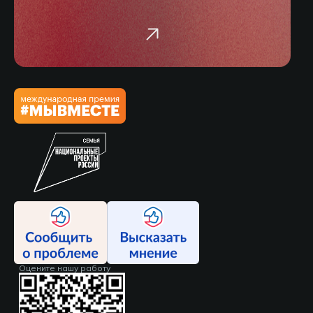
Оцените нашу работу