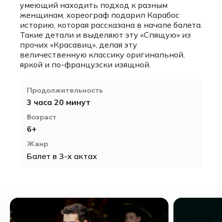
умеющий находить подход к разным
женщинам, хореограф подарил Карабос
историю, которая рассказана в начале балета.
Такие детали и выделяют эту «Спящую» из
прочих «Красавиц», делая эту
величественную классику оригинальной,
яркой и по-французски изящной.
Продолжительность
3 часа 20 минут
Возраст
6+
Жанр
Балет в 3-х актах