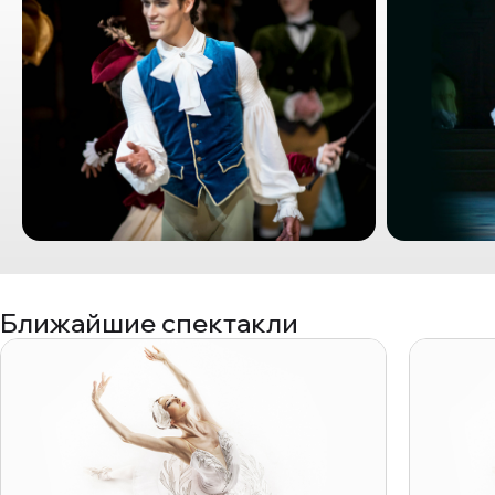
Ближайшие спектакли